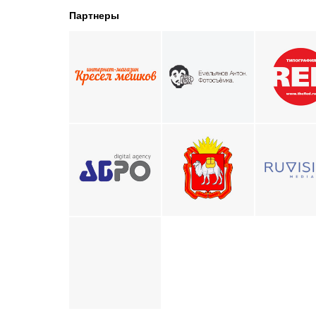
Партнеры