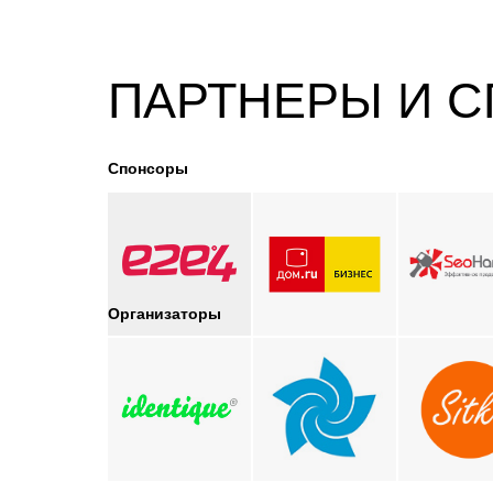
ПАРТНЕРЫ И 
Спонсоры
Организаторы