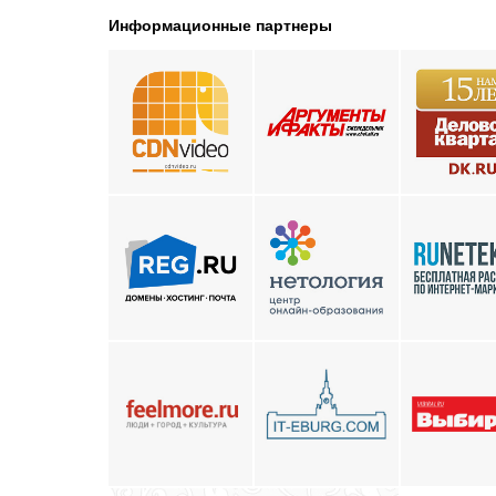
Информационные партнеры