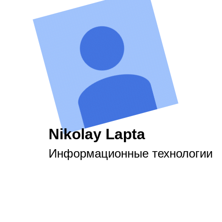
Nikolay Lapta
Информационные технологии