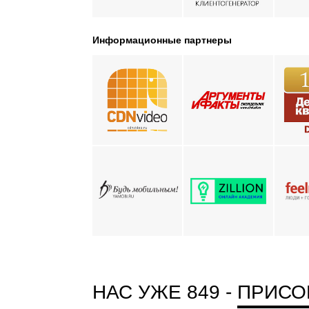
Информационные партнеры
НАС УЖЕ 849 -
ПРИСО