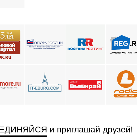
ЕДИНЯЙСЯ
и приглашай друзей
!