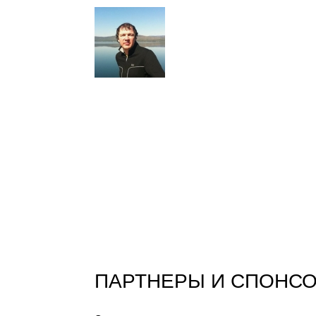
ПАРТНЕРЫ И СПОНС