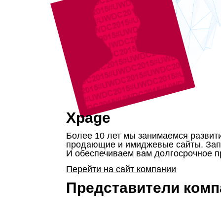
Xpage
Более 10 лет мы занимаемся развит
продающие и имиджевые сайты. Зап
И обеспечиваем вам долгосрочное 
Перейти на сайт компании
Представители комп