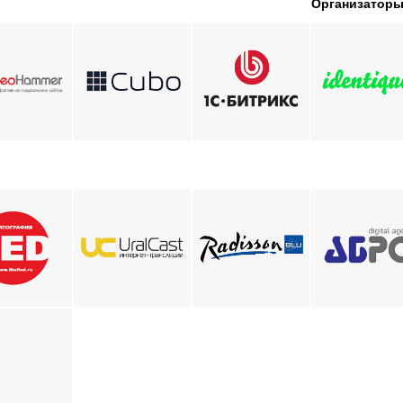
Организатор