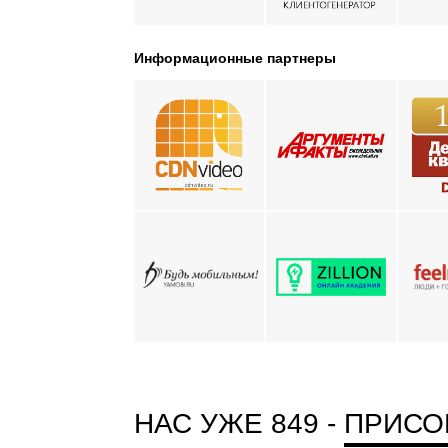
Информационные партнеры
НАС УЖЕ 849 -
ПРИСО