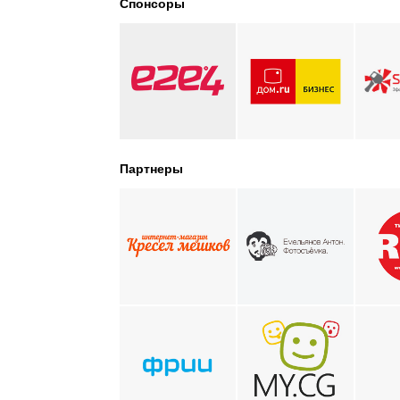
Спонсоры
Партнеры