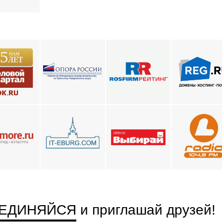
ЕДИНЯЙСЯ
и приглашай друзей
!