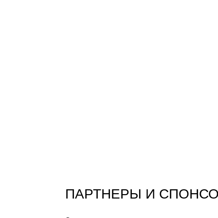
ПАРТНЕРЫ И СПОНС