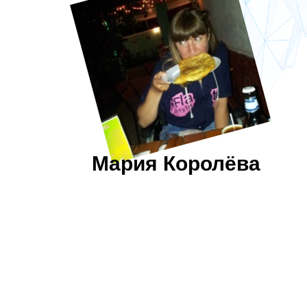
Мария Королёва