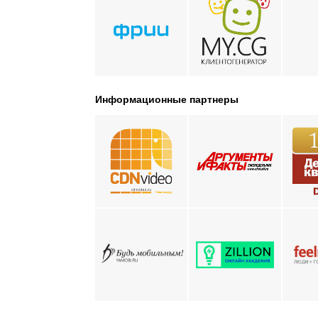
Информационные партнеры