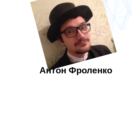
Антон Фроленко