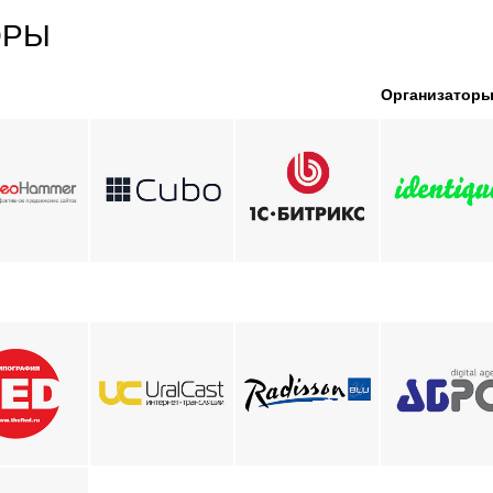
ОРЫ
Организатор