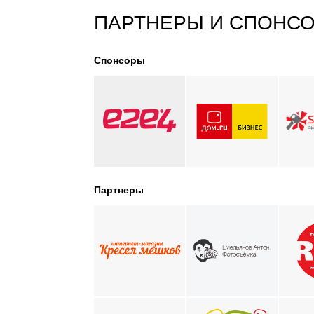
ПАРТНЕРЫ И СПОНС
Спонсоры
Партнеры