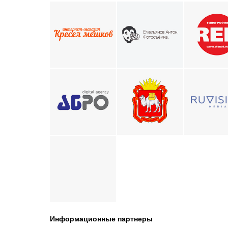
Информационные партнеры