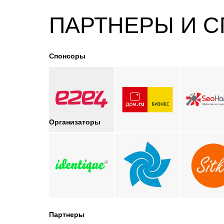
ПАРТНЕРЫ И 
Спонсоры
Организаторы
Партнеры