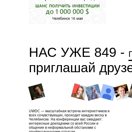
НАС УЖЕ 849 -
приглашай друз
UWDC — масштабная встреча интернетчиков и
всех сочувствующих, проходит каждую весну в
Челябинске. На конференции вас ожидают:
интересные докладчики со всей России и
общение в неформальной обстановке с
профессионалами отрасли.