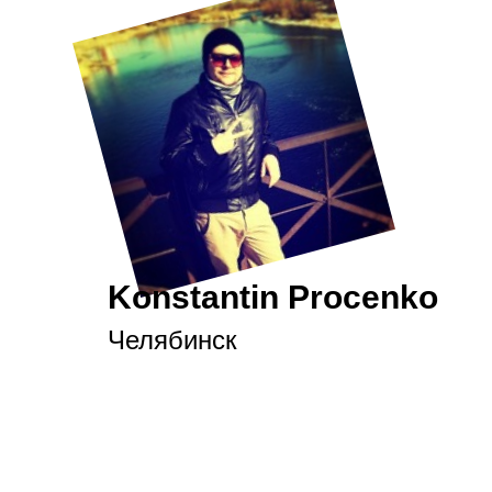
Konstantin Procenko
Челябинск