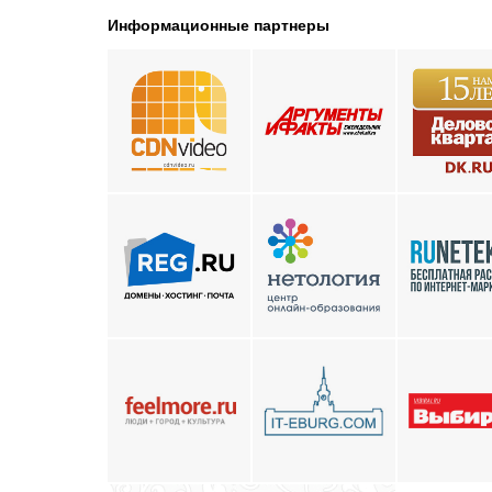
Информационные партнеры