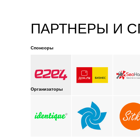
ПАРТНЕРЫ И 
Спонсоры
Организаторы