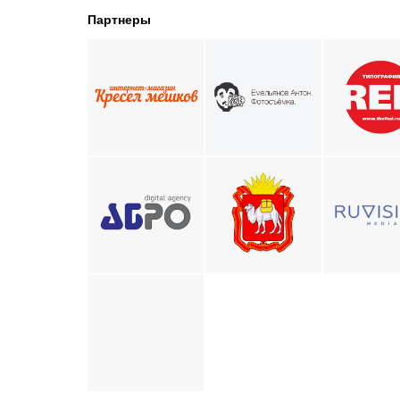
Партнеры