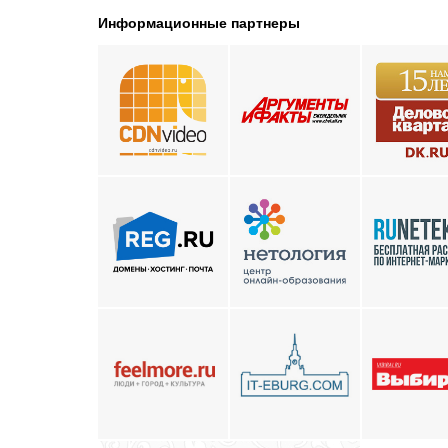
Информационные партнеры