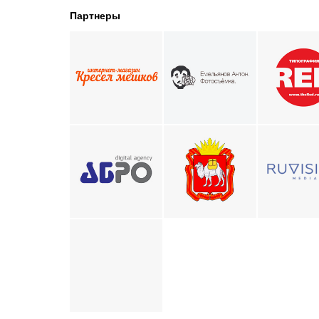
Партнеры