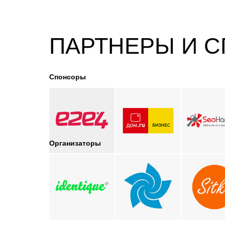
ПАРТНЕРЫ И 
Спонсоры
Организаторы