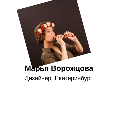
Марья Ворожцова
Дизайнер, Екатеринбург