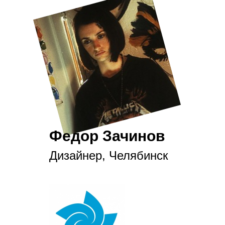
Федор Зачинов
Дизайнер, Челябинск