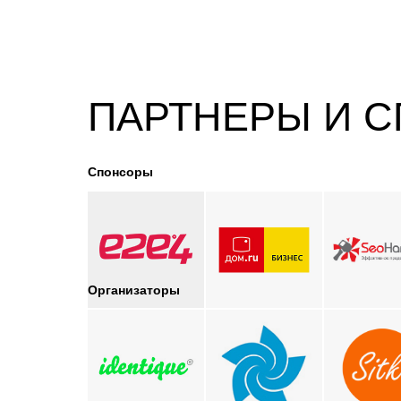
ПАРТНЕРЫ И 
Спонсоры
Организаторы