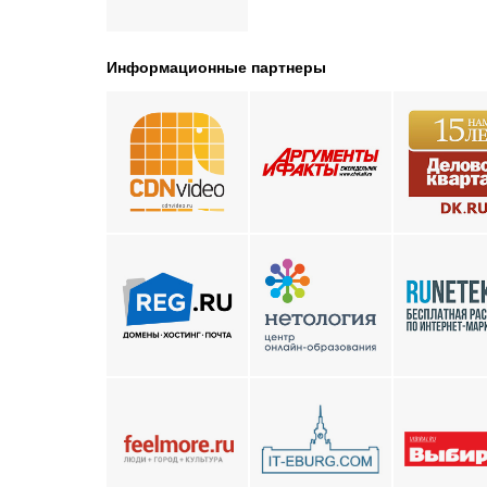
Информационные партнеры