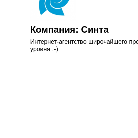
Компания:
Синта
Интернет-агентство широчайшего пр
уровня :-)