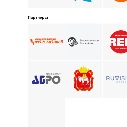
Партнеры