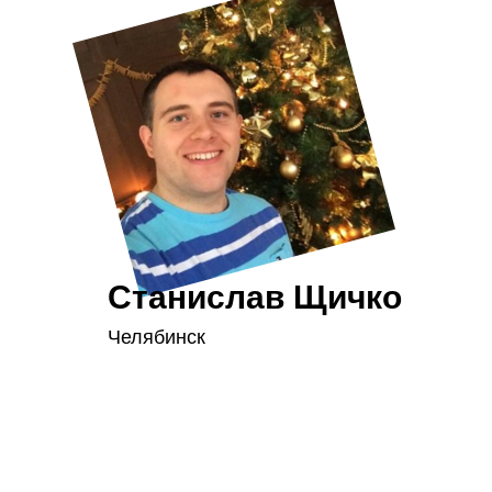
Станислав Щичко
Челябинск