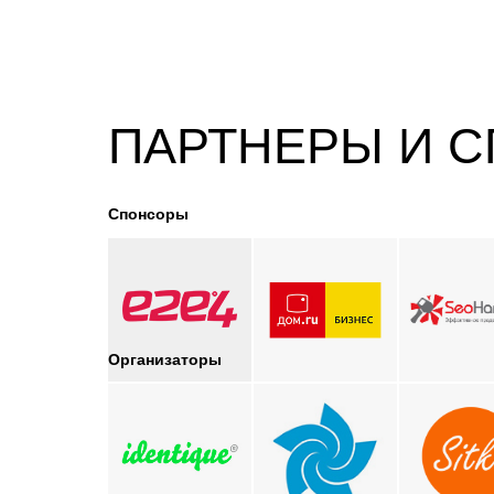
ПАРТНЕРЫ И 
Спонсоры
Организаторы