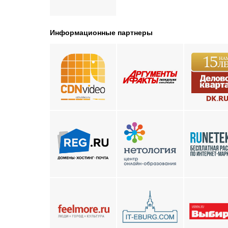
Информационные партнеры