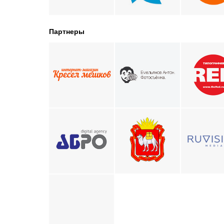
Партнеры