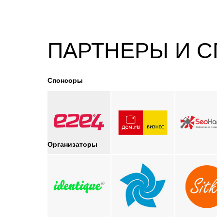
ПАРТНЕРЫ И 
Спонсоры
Организаторы