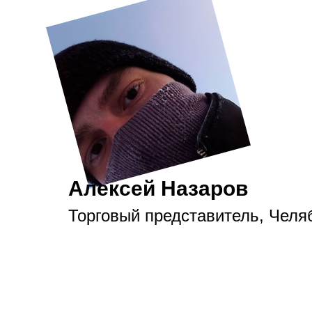
Алексей Назаров
Торговый представитель, Челя