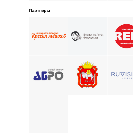
Партнеры