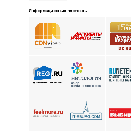
Информационные партнеры