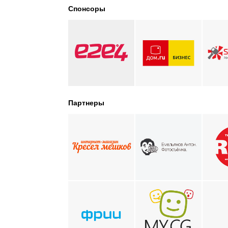
Спонсоры
Партнеры