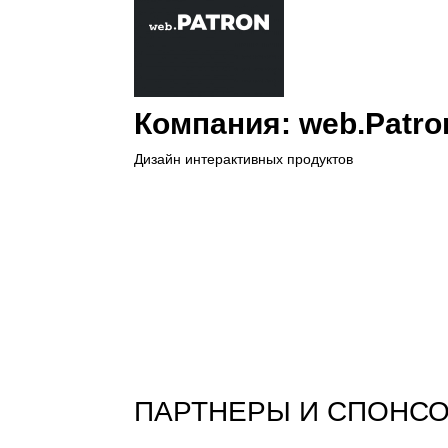
Компания:
web.Patro
Дизайн интерактивных продуктов
ПАРТНЕРЫ И СПОНС