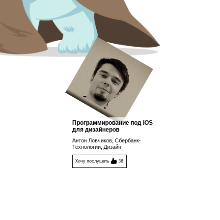
Программирование под iOS
для дизайнеров
Антон Ловчиков, Сбербанк-
Технологии, Дизайн
Хочу послушать
36