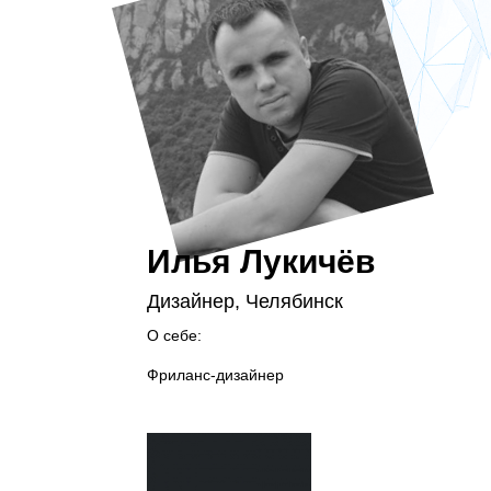
Илья Лукичёв
Дизайнер, Челябинск
О себе:
Фриланс-дизайнер