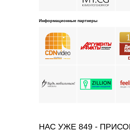
Информационные партнеры
НАС УЖЕ 849 -
ПРИСО