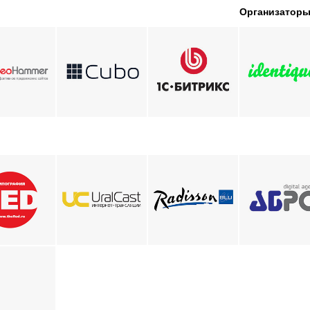
Организатор