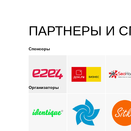
ПАРТНЕРЫ И 
Спонсоры
Организаторы