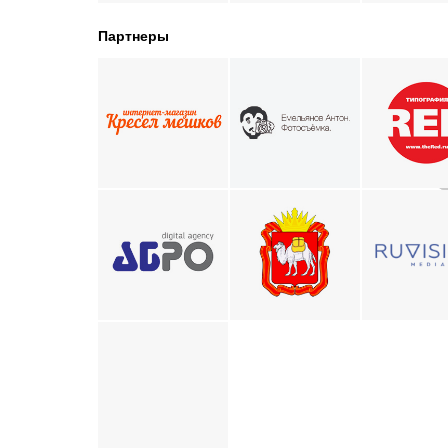
Партнеры