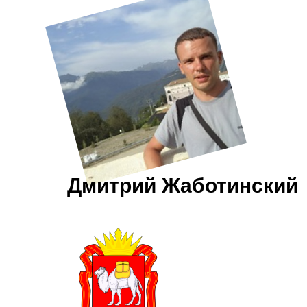
Дмитрий Жаботинский