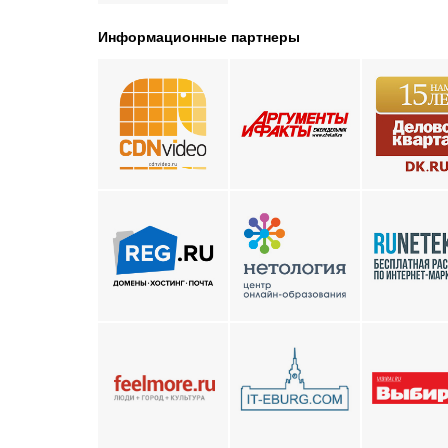
Информационные партнеры