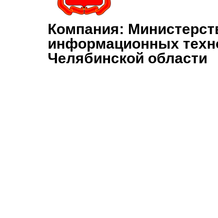
Компания:
Министерст
информационных техно
Челябинской области