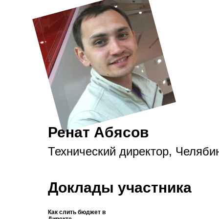
Ренат Абясов
Технический директор, Челяби
Доклады участника
Как слить бюджет в