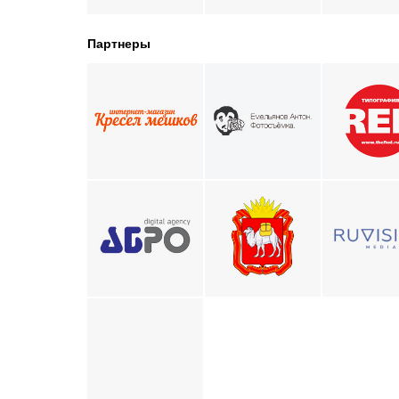
Партнеры