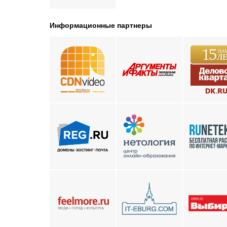
Информационные партнеры