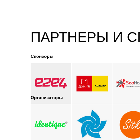
ПАРТНЕРЫ И 
Спонсоры
Организаторы