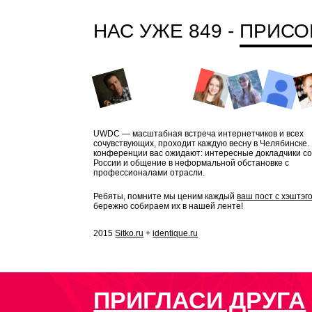
НАС УЖЕ 849 -
ПРИСО
UWDC — масштабная встреча интернетчиков и всех
сочувствующих, проходит каждую весну в Челябинске.
конференции вас ожидают: интересные докладчики со
России и общение в неформальной обстановке с
профессионалами отрасли.
Ребяты, помните мы ценим каждый
ваш пост с хэштэг
бережно собираем их в нашей ленте!
2015
Sitko.ru
+
identique.ru
ПРИГЛАСИ ДРУГА