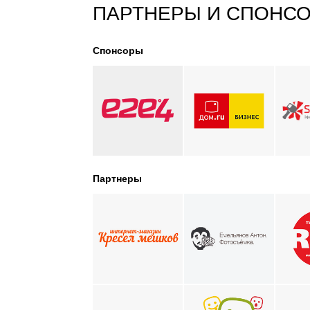
ПАРТНЕРЫ И СПОНС
Спонсоры
Партнеры