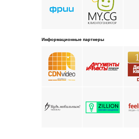
Информационные партнеры