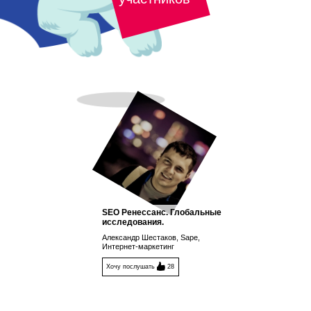
SEO Ренессанс. Глобальные
исследования.
Александр Шестаков, Sape,
Интернет-маркетинг
Хочу послушать
28