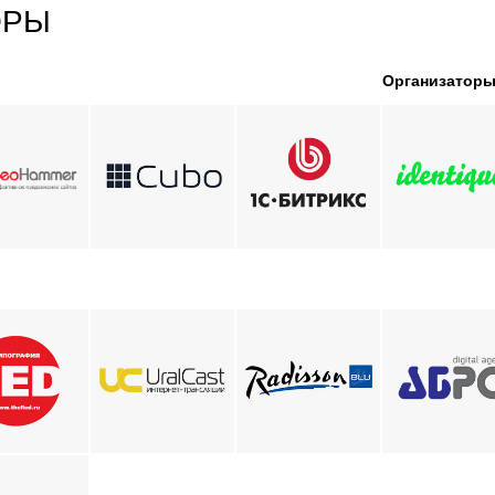
ОРЫ
Организатор