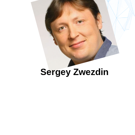
Sergey Zwezdin