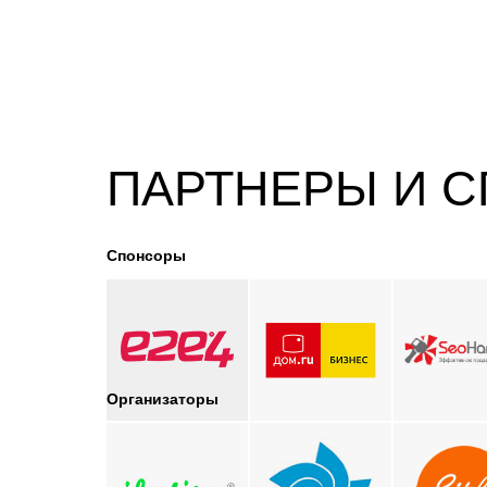
ПАРТНЕРЫ И 
Спонсоры
Организаторы