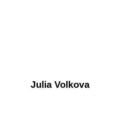
Julia Volkova