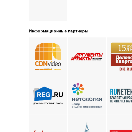
Информационные партнеры