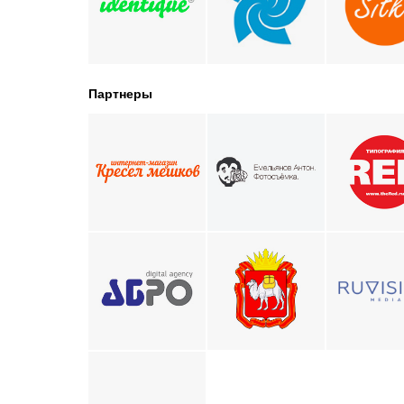
Партнеры