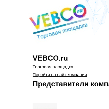
VEBCO.ru
Торговая площадка
Перейти на сайт компании
Представители комп