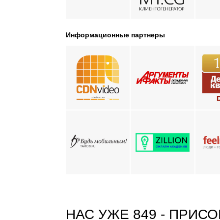
Информационные партнеры
НАС УЖЕ 849 -
ПРИСО