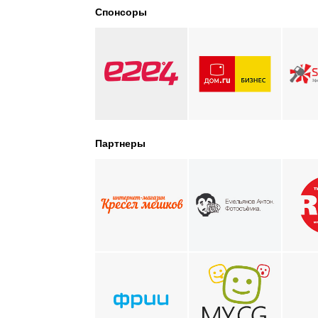
Спонсоры
Партнеры