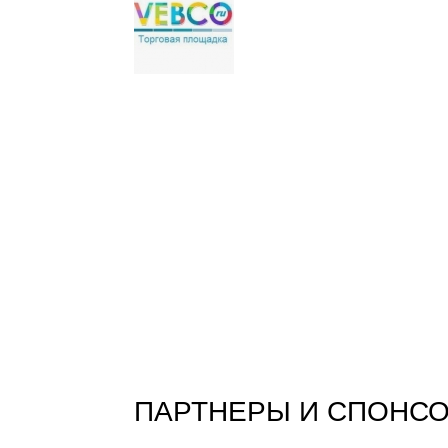
ПАРТНЕРЫ И СПОНС