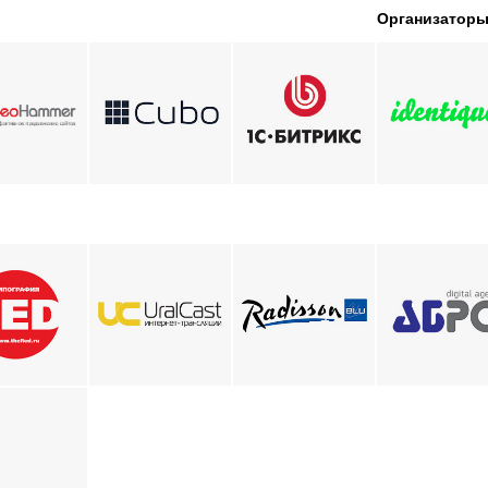
Организатор