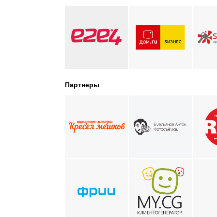
Партнеры