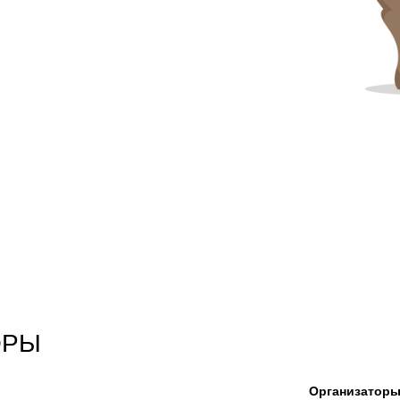
ОРЫ
Организатор