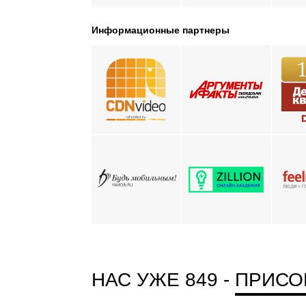
Информационные партнеры
НАС УЖЕ 849 -
ПРИСО