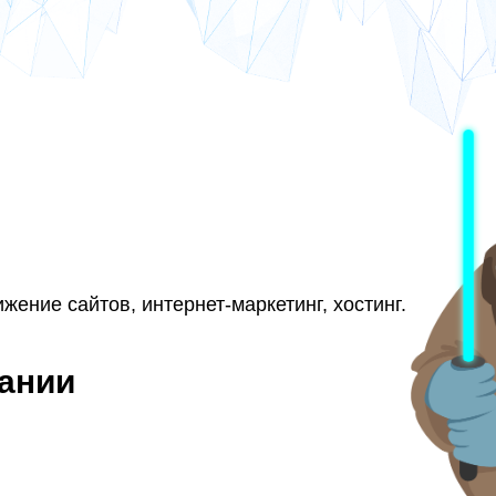
жение сайтов, интернет-маркетинг, хостинг.
ании