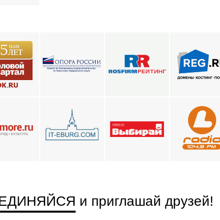
ЕДИНЯЙСЯ
и приглашай друзей
!