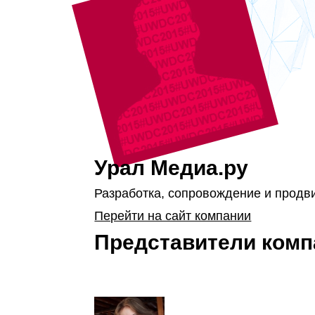
Урал Медиа.ру
Разработка, сопровождение и продви
Перейти на сайт компании
Представители комп