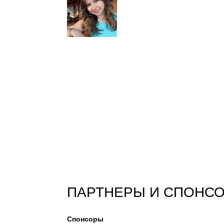
ПАРТНЕРЫ И СПОНС
Спонсоры