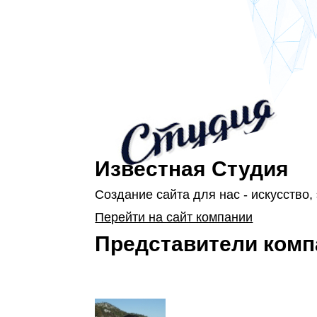
Известная Студия
Создание сайта для нас - искусство,
Перейти на сайт компании
Представители комп