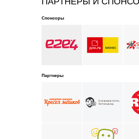
ПАРТНЕРЫ И СПОНС
Спонсоры
Партнеры