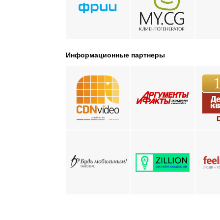
Информационные партнеры