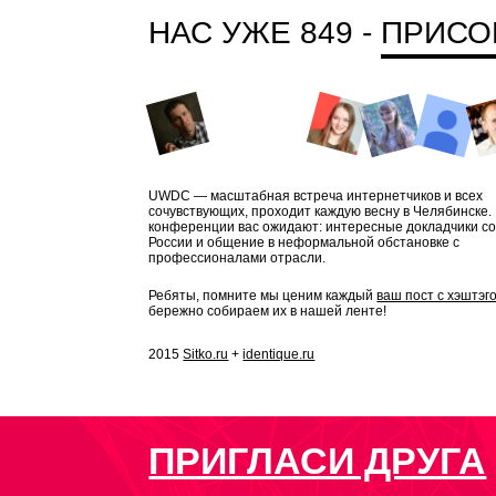
НАС УЖЕ 849 -
ПРИСО
UWDC — масштабная встреча интернетчиков и всех
сочувствующих, проходит каждую весну в Челябинске.
конференции вас ожидают: интересные докладчики со
России и общение в неформальной обстановке с
профессионалами отрасли.
Ребяты, помните мы ценим каждый
ваш пост с хэштэг
бережно собираем их в нашей ленте!
2015
Sitko.ru
+
identique.ru
ПРИГЛАСИ ДРУГА