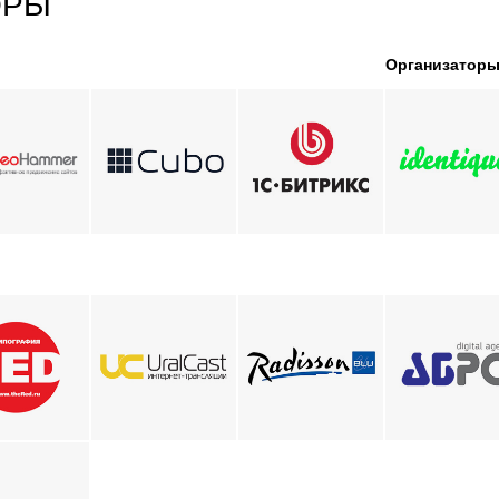
ОРЫ
Организатор