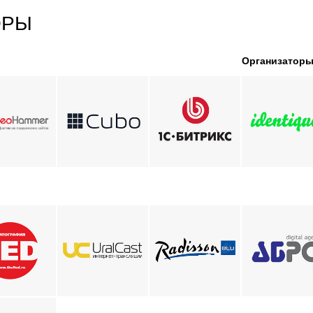
ОРЫ
Организатор