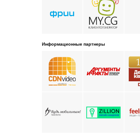
Информационные партнеры