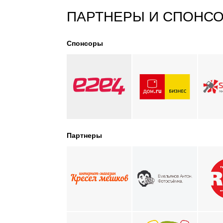
ПАРТНЕРЫ И СПОНС
Спонсоры
Партнеры