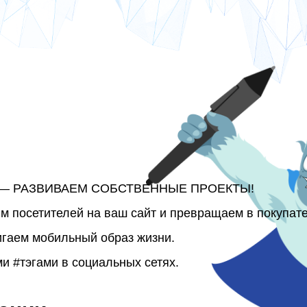
 РАЗВИВАЕМ СОБСТВЕННЫЕ ПРОЕКТЫ!
 посетителей на ваш сайт и превращаем в покупате
гаем мобильный образ жизни.
 #тэгами в социальных сетях.