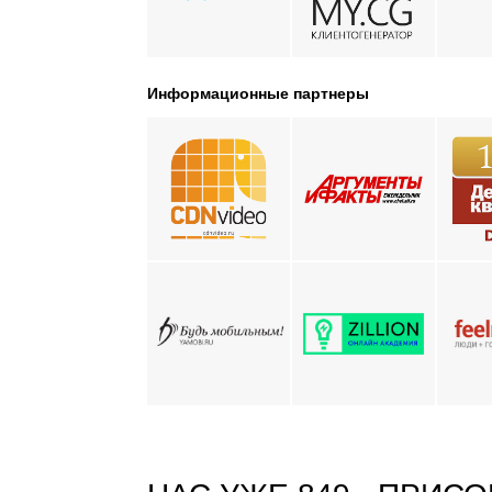
Информационные партнеры