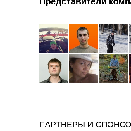
Представители комп
ПАРТНЕРЫ И СПОНС