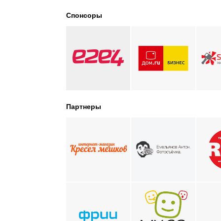
Спонсоры
Партнеры