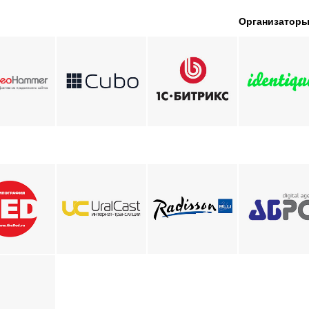
Организатор